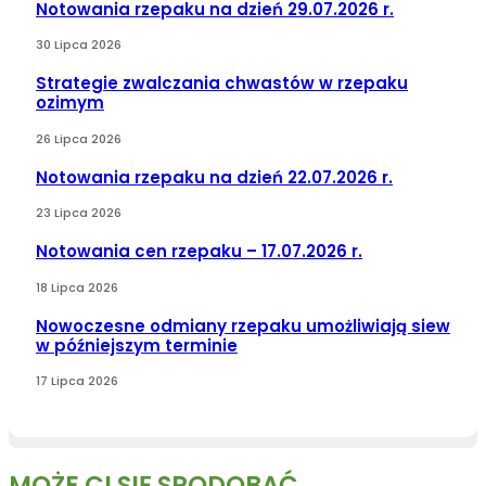
Notowania rzepaku na dzień 29.07.2026 r.
30 Lipca 2026
Strategie zwalczania chwastów w rzepaku
ozimym
26 Lipca 2026
Notowania rzepaku na dzień 22.07.2026 r.
23 Lipca 2026
Notowania cen rzepaku – 17.07.2026 r.
18 Lipca 2026
Nowoczesne odmiany rzepaku umożliwiają siew
w późniejszym terminie
17 Lipca 2026
MOŻE CI SIĘ SPODOBAĆ