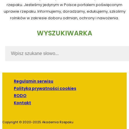
rzepaku. Jesteśmy jedynym w Polsce portalem poświęconym
uprawie rzepaku. Informujemy, doradzamy, edukujemy, szkolimy
rolników w zakresie doboru odmian, ochrony i nawożenia.
WYSZUKIWARKA
Regulamin serwisu
Polityka prywatności cookies
RODO
Kontakt
Copyright © 2020-2025 Akademia Rzepaku