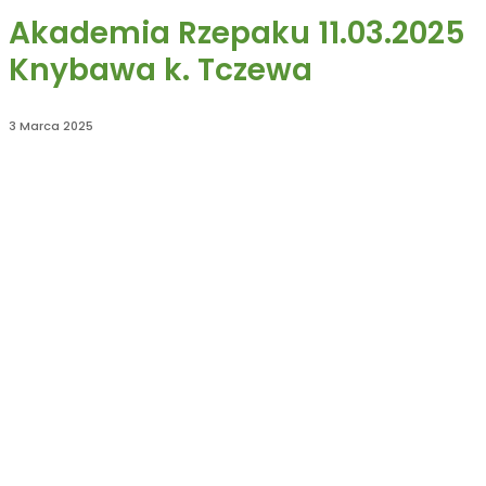
Akademia Rzepaku 11.03.2025
Knybawa k. Tczewa
3 Marca 2025