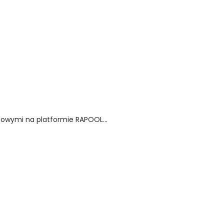
lowymi na platformie RAPOOL...