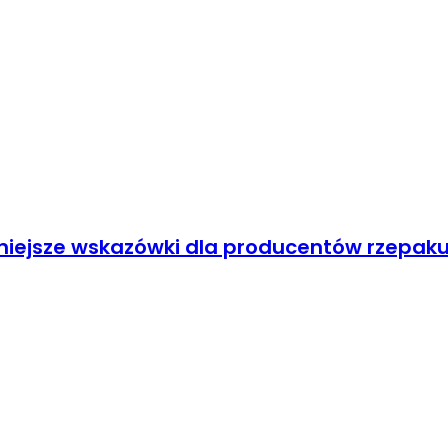
niejsze wskazówki dla producentów rzepak