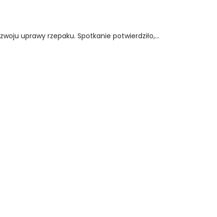
oju uprawy rzepaku. Spotkanie potwierdziło,...