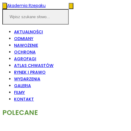
AKTUALNOŚCI
ODMIANY
NAWOŻENIE
OCHRONA
AGROFAGI
ATLAS CHWASTÓW
RYNEK I PRAWO
WYDARZENIA
GALERIA
FILMY
KONTAKT
POLECANE