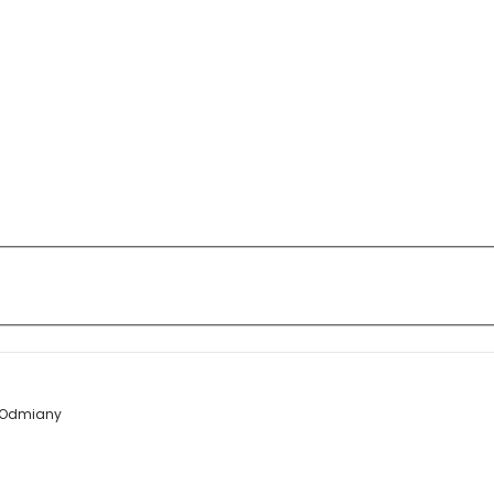
Odmiany