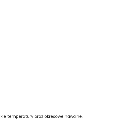
okie temperatury oraz okresowe nawalne...