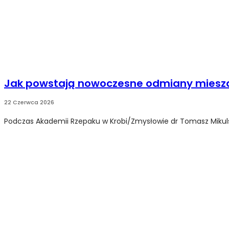
Jak powstają nowoczesne odmiany mies
22 Czerwca 2026
Podczas Akademii Rzepaku w Krobi/Zmysłowie dr Tomasz Mikulsk