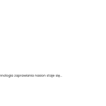
ologia zaprawiania nasion staje się...