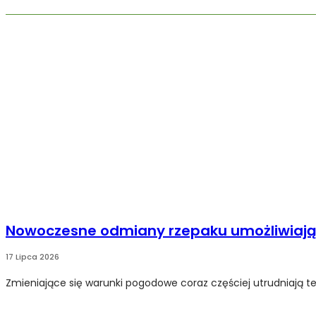
Nowoczesne odmiany rzepaku umożliwiają 
17 Lipca 2026
Zmieniające się warunki pogodowe coraz częściej utrudniają t