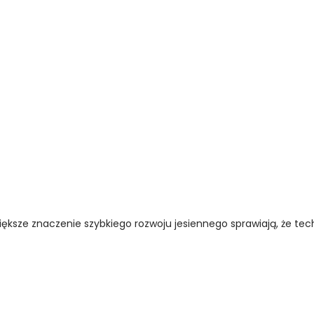
ększe znaczenie szybkiego rozwoju jesiennego sprawiają, że techn