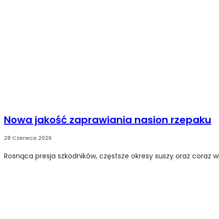
Nowa jakość zaprawiania nasion rzepaku
28 Czerwca 2026
Rosnąca presja szkodników, częstsze okresy suszy oraz coraz wi