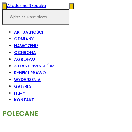
AKTUALNOŚCI
ODMIANY
NAWOŻENIE
OCHRONA
AGROFAGI
ATLAS CHWASTÓW
RYNEK I PRAWO
WYDARZENIA
GALERIA
FILMY
KONTAKT
POLECANE