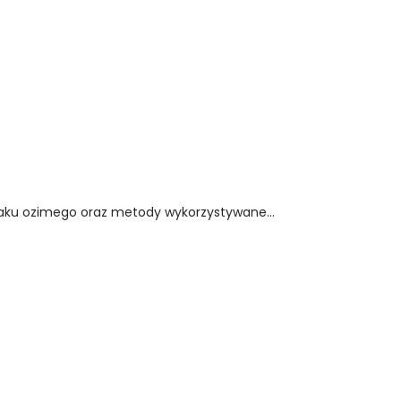
paku ozimego oraz metody wykorzystywane...