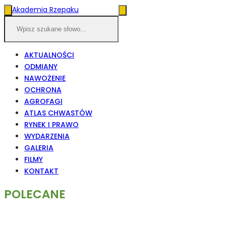
AKTUALNOŚCI
ODMIANY
NAWOŻENIE
OCHRONA
AGROFAGI
ATLAS CHWASTÓW
RYNEK I PRAWO
WYDARZENIA
GALERIA
FILMY
KONTAKT
POLECANE