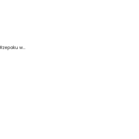
Rzepaku w...