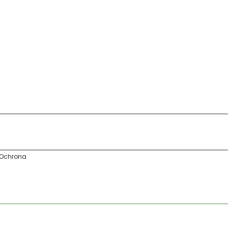
Ochrona