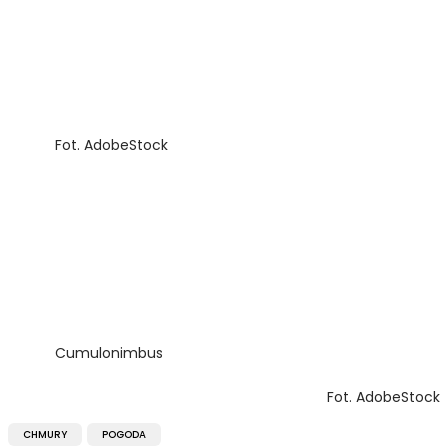
Fot. AdobeStock
Cumulonimbus
Fot. AdobeStock
CHMURY
POGODA