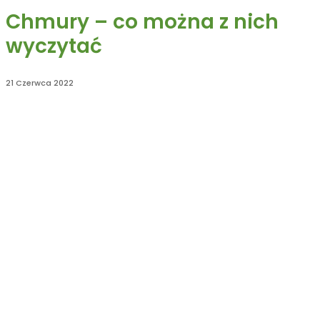
Chmury – co można z nich
wyczytać
21 Czerwca 2022