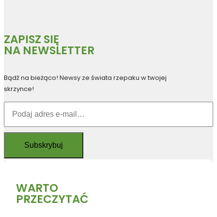
ZAPISZ SIĘ
NA NEWSLETTER
Bądź na bieżąco! Newsy ze świata rzepaku w twojej
skrzynce!
WARTO
PRZECZYTAĆ