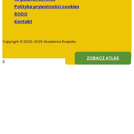
Polityka prywatności cookies
RODO
Kontakt
Copyright © 2020-2025 Akademia Rzepaku
ZOBACZ AGROFAGI
ZOBACZ ATLAS
X