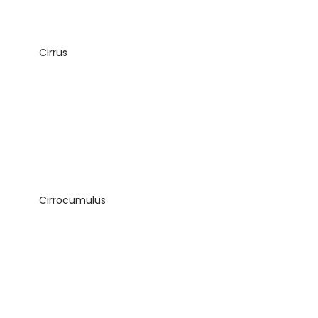
Cirrus
Cirrocumulus