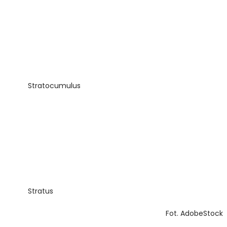
Stratocumulus
Stratus
Fot. AdobeStock