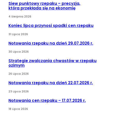
Siew punktowy rzepaku – precyzja,
która przekłada się na ekonomię
4 Sierpnia 2026
Koniec lipca przynosi spadki cen rzepaku
31 Lipca 2026
Notowania rzepaku na dzień 29.07.2026 r.
30 Lipca 2026
Strategie zwalczania chwastów w rzepaku
ozimym
26 Lipca 2026
Notowania rzepaku na dzień 22.07.2026 r.
23 Lipca 2026
Notowania cen rzepaku – 17.07.2026 r.
18 Lipca 2026