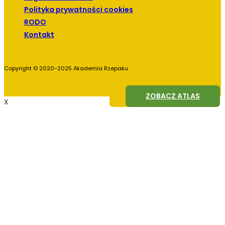
Polityka prywatności cookies
RODO
Kontakt
Copyright © 2020-2025 Akademia Rzepaku
ZOBACZ AGROFAGI
ZOBACZ ATLAS
X