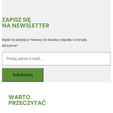
ZAPISZ SIĘ
NA NEWSLETTER
Bądź na bieżąco! Newsy ze świata rzepaku w twojej
skrzynce!
WARTO
PRZECZYTAĆ