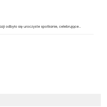
i odbyło się uroczyste spotkanie, celebrujące...