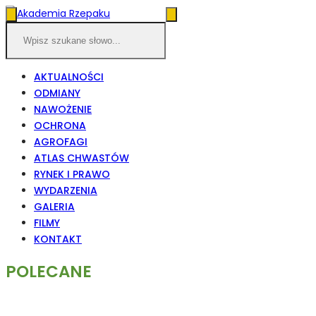
AKTUALNOŚCI
ODMIANY
NAWOŻENIE
OCHRONA
AGROFAGI
ATLAS CHWASTÓW
RYNEK I PRAWO
WYDARZENIA
GALERIA
FILMY
KONTAKT
POLECANE