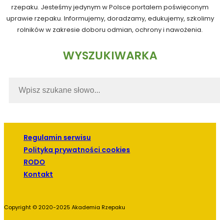
rzepaku. Jesteśmy jedynym w Polsce portalem poświęconym
uprawie rzepaku. Informujemy, doradzamy, edukujemy, szkolimy
rolników w zakresie doboru odmian, ochrony i nawożenia.
WYSZUKIWARKA
Regulamin serwisu
Polityka prywatności cookies
RODO
Kontakt
Copyright © 2020-2025 Akademia Rzepaku