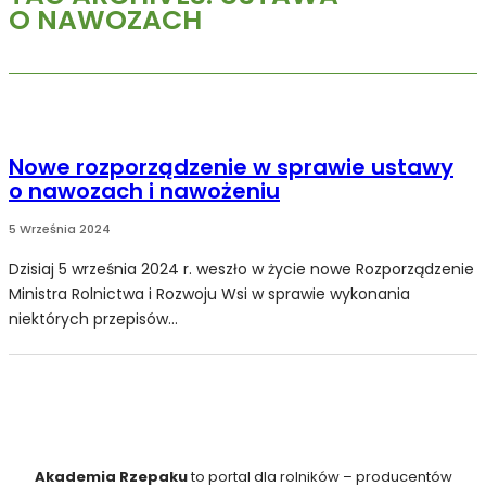
O NAWOZACH
Nowe rozporządzenie w sprawie ustawy
o nawozach i nawożeniu
5 Września 2024
Dzisiaj 5 września 2024 r. weszło w życie nowe Rozporządzenie
Ministra Rolnictwa i Rozwoju Wsi w sprawie wykonania
niektórych przepisów...
Akademia Rzepaku
to portal dla rolników – producentów