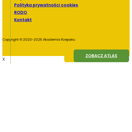
Polityka prywatności cookies
RODO
Kontakt
Copyright © 2020-2025 Akademia Rzepaku
ZOBACZ AGROFAGI
ZOBACZ ATLAS
X