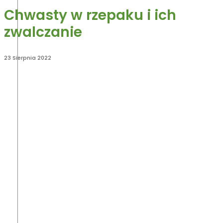
Chwasty w rzepaku i ich
zwalczanie
23 Sierpnia 2022