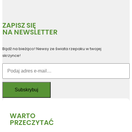
ZAPISZ SIĘ
NA NEWSLETTER
Bądź na bieżąco! Newsy ze świata rzepaku w twojej
skrzynce!
WARTO
PRZECZYTAĆ