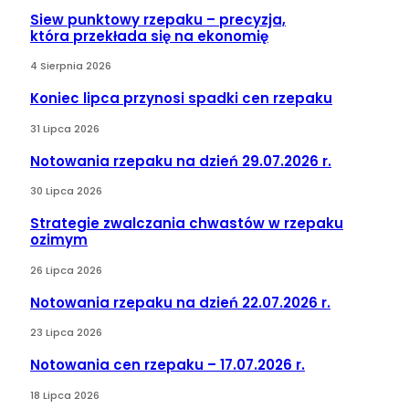
Siew punktowy rzepaku – precyzja,
która przekłada się na ekonomię
4 Sierpnia 2026
Koniec lipca przynosi spadki cen rzepaku
31 Lipca 2026
Notowania rzepaku na dzień 29.07.2026 r.
30 Lipca 2026
Strategie zwalczania chwastów w rzepaku
ozimym
26 Lipca 2026
Notowania rzepaku na dzień 22.07.2026 r.
23 Lipca 2026
Notowania cen rzepaku – 17.07.2026 r.
18 Lipca 2026