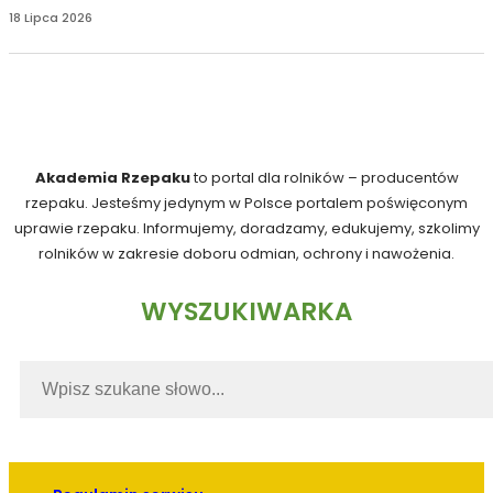
18 Lipca 2026
Akademia Rzepaku
to portal dla rolników – producentów
rzepaku. Jesteśmy jedynym w Polsce portalem poświęconym
uprawie rzepaku. Informujemy, doradzamy, edukujemy, szkolimy
rolników w zakresie doboru odmian, ochrony i nawożenia.
WYSZUKIWARKA