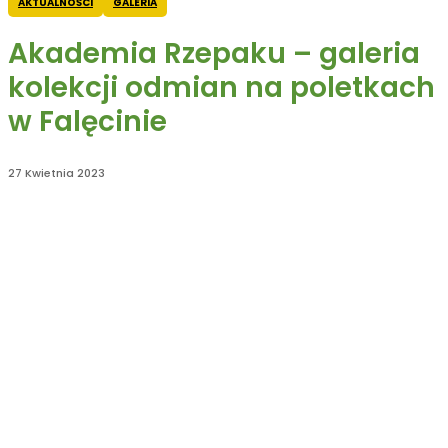
AKTUALNOŚCI
GALERIA
Akademia Rzepaku – galeria
kolekcji odmian na poletkach
w Falęcinie
27 Kwietnia 2023