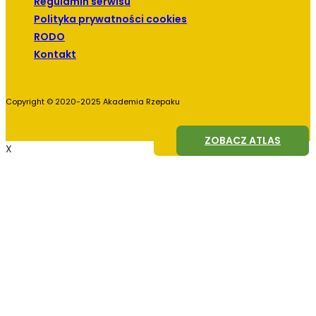
Regulamin serwisu
Polityka prywatności cookies
RODO
Kontakt
Copyright © 2020-2025 Akademia Rzepaku
ZOBACZ AGROFAGI
ZOBACZ ATLAS
X