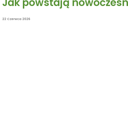
Jak powstają nowoczes
22 Czerwca 2026