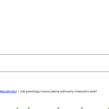
Aktualności
>
Jak powstają nowoczesne odmiany mieszańcowe?