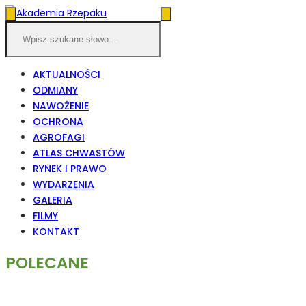
AKTUALNOŚCI
ODMIANY
NAWOŻENIE
OCHRONA
AGROFAGI
ATLAS CHWASTÓW
RYNEK I PRAWO
WYDARZENIA
GALERIA
FILMY
KONTAKT
POLECANE