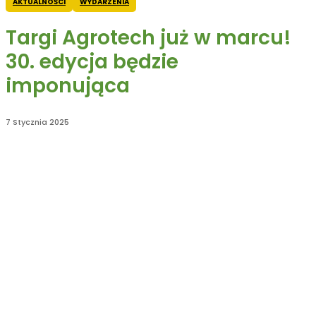
AKTUALNOŚCI
WYDARZENIA
Targi Agrotech już w marcu!
30. edycja będzie
imponująca
7 Stycznia 2025