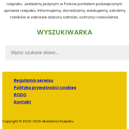
rzepaku. Jesteśmy jedynym w Polsce portalem poświęconym
uprawie rzepaku. Informujemy, doradzamy, edukujemy, szkolimy
rolników w zakresie doboru odmian, ochrony i nawożenia.
WYSZUKIWARKA
Regulamin serwisu
Polityka prywatności cookies
RODO
Kontakt
Copyright © 2020-2025 Akademia Rzepaku