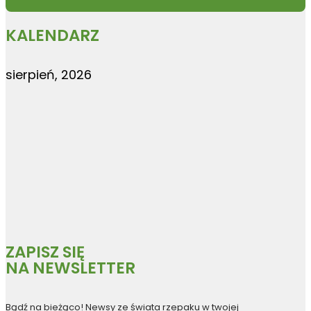
KALENDARZ
sierpień, 2026
ZAPISZ SIĘ
NA NEWSLETTER
Bądź na bieżąco! Newsy ze świata rzepaku w twojej