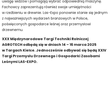
uwagę widzów i pomagają wybrać odpowiednią maszynę.
Fachowcy zaprezentują również swoje umiejętności
w rzeźbieniu w drewnie. Las-Expo ponownie stanie się jednym
z najważniejszych wydarzeń branżowych w Polsce,
poświęconych gospodarce leśnej oraz przemysłowi
drzewnemu.
XXX Międzynarodowe Targi Techniki Rolniczej
AGROTECH odbędą się w dniach 14 – 16 marca 2025
w Targach Kielce. Jednocześnie odbywać się będą XXIV
Targi Przemysłu Drzewnego i Gospodarki Zasobami
Leśnymi LAS-EXPO.