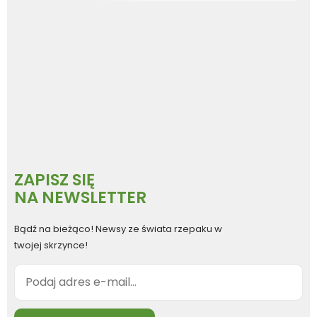
ZAPISZ SIĘ
NA NEWSLETTER
Bądź na bieżąco! Newsy ze świata rzepaku w
twojej skrzynce!