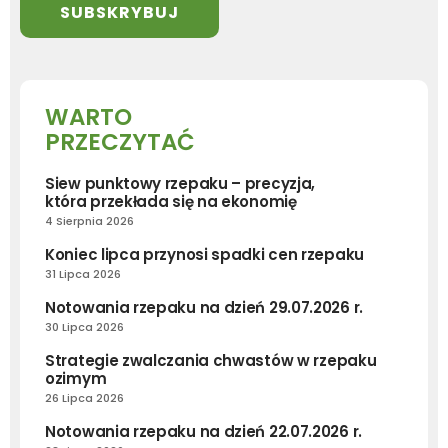
WARTO
PRZECZYTAĆ
Siew punktowy rzepaku – precyzja,
która przekłada się na ekonomię
4 Sierpnia 2026
Koniec lipca przynosi spadki cen rzepaku
31 Lipca 2026
Notowania rzepaku na dzień 29.07.2026 r.
30 Lipca 2026
Strategie zwalczania chwastów w rzepaku
ozimym
26 Lipca 2026
Notowania rzepaku na dzień 22.07.2026 r.