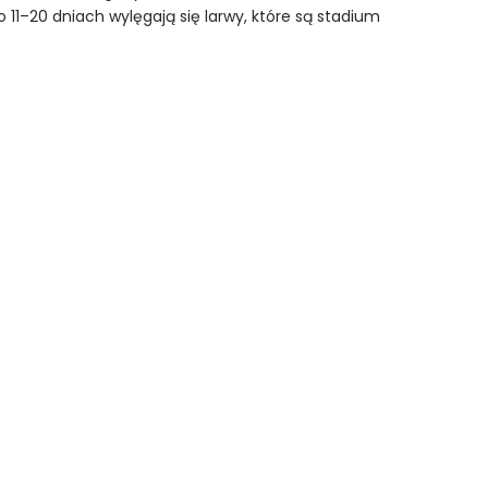
 11–20 dniach wylęgają się larwy, które są stadium