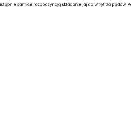
następnie samice rozpoczynają składanie jaj do wnętrza pędów. Po