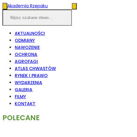
AKTUALNOŚCI
ODMIANY
NAWOŻENIE
OCHRONA
AGROFAGI
ATLAS CHWASTÓW
RYNEK I PRAWO
WYDARZENIA
GALERIA
FILMY
KONTAKT
POLECANE