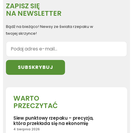
ZAPISZ SIĘ
NA NEWSLETTER
Bądź na bieżąco! Newsy ze świata rzepaku w
twojej skrzynce!
WARTO
PRZECZYTAĆ
Siew punktowy rzepaku – precyzja,
która przekłada się na ekonomię
4 Sierpnia 2026