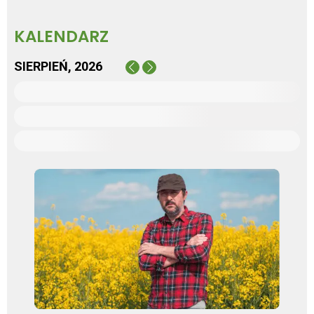
KALENDARZ
SIERPIEŃ, 2026