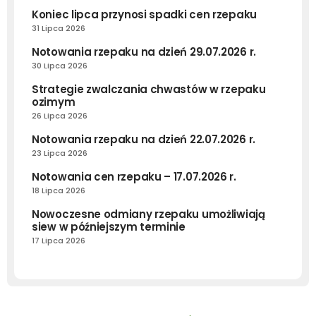
Koniec lipca przynosi spadki cen rzepaku
31 Lipca 2026
Notowania rzepaku na dzień 29.07.2026 r.
30 Lipca 2026
Strategie zwalczania chwastów w rzepaku
ozimym
26 Lipca 2026
Notowania rzepaku na dzień 22.07.2026 r.
23 Lipca 2026
Notowania cen rzepaku – 17.07.2026 r.
18 Lipca 2026
Nowoczesne odmiany rzepaku umożliwiają
siew w późniejszym terminie
17 Lipca 2026