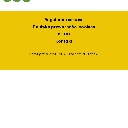
Regulamin serwisu
Polityka prywatności cookies
RODO
Kontakt
Copyright © 2020-2025 Akademia Rzepaku